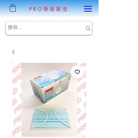
PRO香港製造